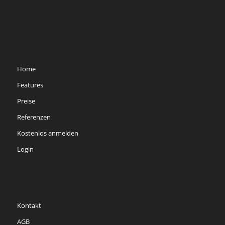
Home
Features
Preise
Referenzen
Kostenlos anmelden
Login
Kontakt
AGB