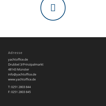
Adresse
yachtoffice.de
Drubbel 3/Prinzipalmarkt
48143 Münster
info@yachtoffice.de
www.yachtoffice.de
T: 0251 2803 844
F: 0251 2803 845