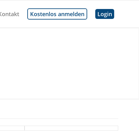
Kontakt
Kostenlos anmelden
Login