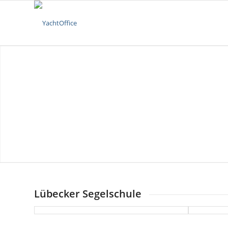
Lübecker Segelschule