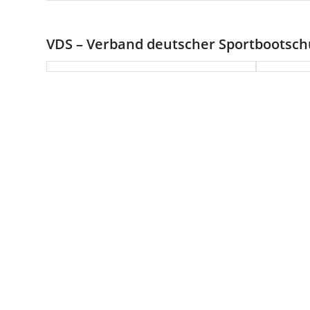
VDS – Verband deutscher Sportbootsch