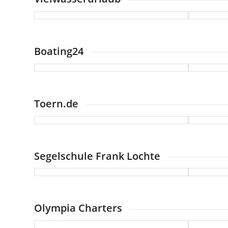
Boating24
Toern.de
Segelschule Frank Lochte
Olympia Charters