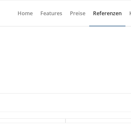
Home
Features
Preise
Referenzen