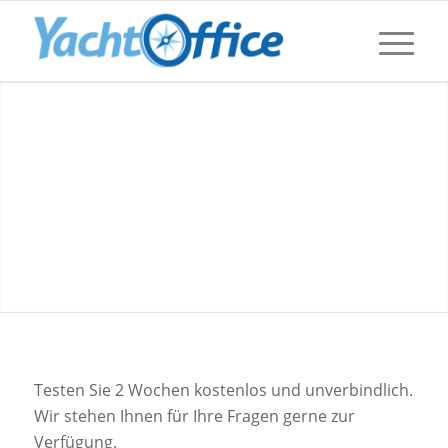
Testen Sie 2 Wochen kostenlos und unverbindlich.
Wir stehen Ihnen für Ihre Fragen gerne zur
Verfügung.