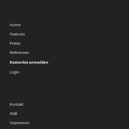
Home
Features
Preise
Referenzen
Kostenlos anmelden
Login
Kontakt
AGB
Impressum