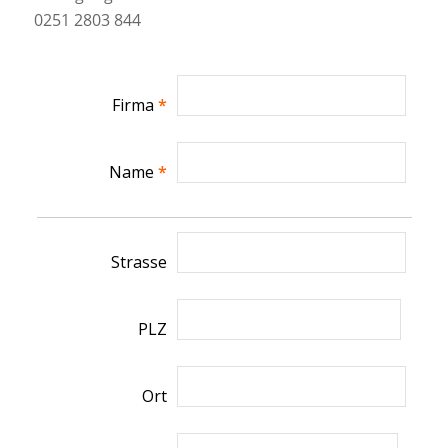
0251 2803 844