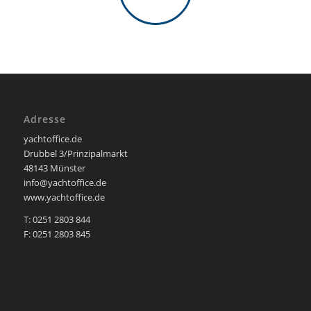
Adresse
yachtoffice.de
Drubbel 3/Prinzipalmarkt
48143 Münster
info@yachtoffice.de
www.yachtoffice.de
T: 0251 2803 844
F: 0251 2803 845