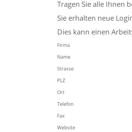
Tragen Sie alle Ihnen 
Sie erhalten neue Logi
Dies kann einen Arbeit
Firma
Name
Strasse
PLZ
Ort
Telefon
Fax
Website