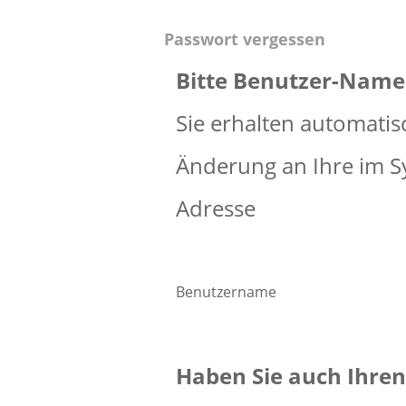
Passwort vergessen
Bitte Benutzer-Name
Sie erhalten automatis
Änderung an Ihre im S
Adresse
Benutzername
Haben Sie auch Ihre