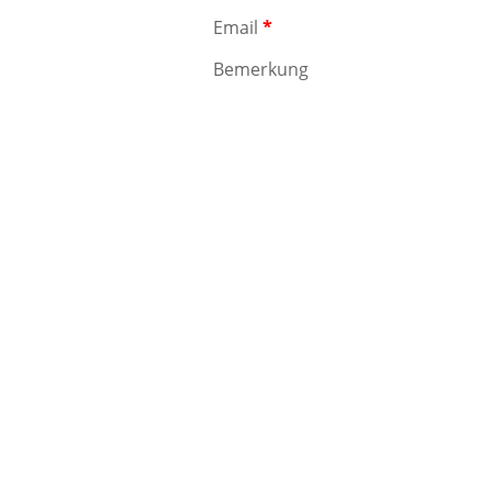
Email
*
Bemerkung