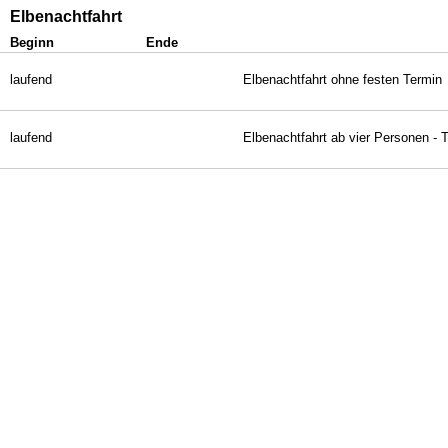
Elbenachtfahrt
Beginn
Ende
laufend
Elbenachtfahrt ohne festen Termin
laufend
Elbenachtfahrt ab vier Personen - 