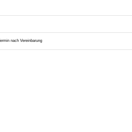
Termin nach Vereinbarung