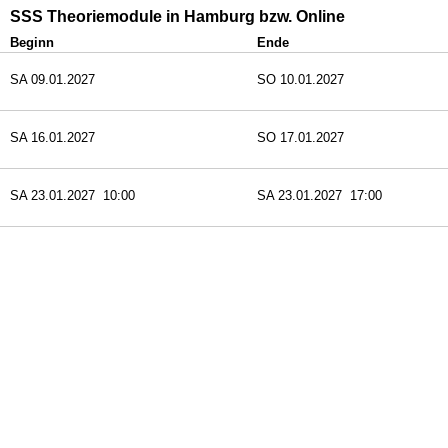
SSS Theoriemodule in Hamburg bzw. Online
Beginn
Ende
SA 09.01.2027
SO 10.01.2027
SA 16.01.2027
SO 17.01.2027
SA 23.01.2027 10:00
SA 23.01.2027 17:00