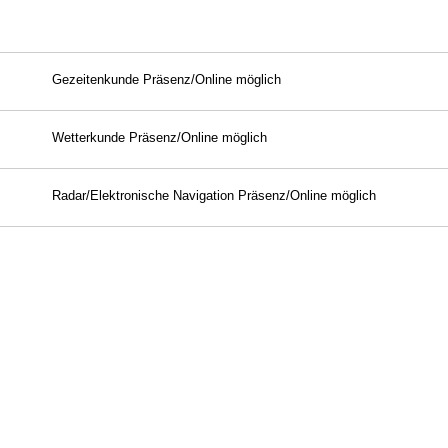
Gezeitenkunde Präsenz/Online möglich
Wetterkunde Präsenz/Online möglich
Radar/Elektronische Navigation Präsenz/Online möglich