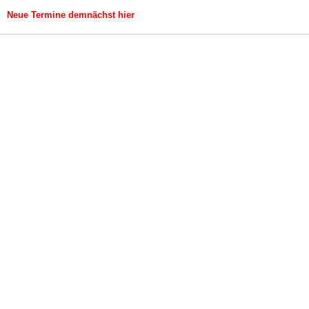
Neue Termine demnächst hier