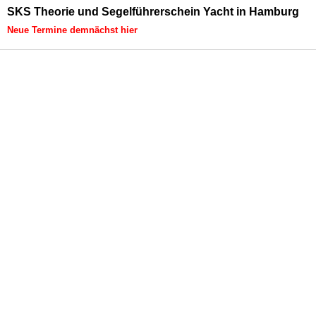
SKS Theorie und Segelführerschein Yacht in Hamburg
Neue Termine demnächst hier