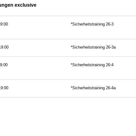
tungen exclusive
9:00
*Sicherheitstraining 26-3
19:00
*Sicherheitstraining 26-3a
9:00
*Sicherheitstraining 26-4
19:00
*Sicherheitstraining 26-4a