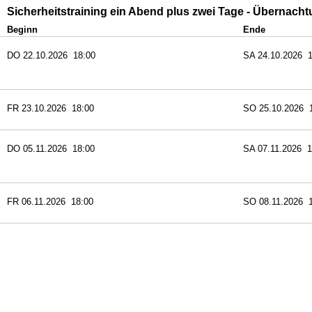
Sicherheitstraining ein Abend plus zwei Tage - Übernach
Beginn
Ende
DO 22.10.2026 18:00
SA 24.10.2026 1
FR 23.10.2026 18:00
SO 25.10.2026 
DO 05.11.2026 18:00
SA 07.11.2026 1
FR 06.11.2026 18:00
SO 08.11.2026 