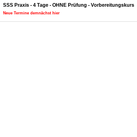
SSS Praxis - 4 Tage - OHNE Prüfung - Vorbereitungskurs
Neue Termine demnächst hier