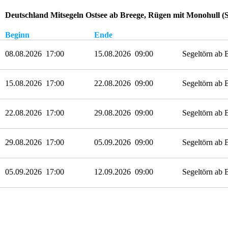
Deutschland Mitsegeln Ostsee ab Breege, Rügen mit Monohull (S
Beginn
Ende
08.08.2026 17:00
15.08.2026 09:00
Segeltörn ab 
15.08.2026 17:00
22.08.2026 09:00
Segeltörn ab 
22.08.2026 17:00
29.08.2026 09:00
Segeltörn ab 
29.08.2026 17:00
05.09.2026 09:00
Segeltörn ab 
05.09.2026 17:00
12.09.2026 09:00
Segeltörn ab 