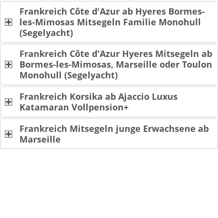
Frankreich Côte d'Azur ab Hyeres Bormes-
les-Mimosas Mitsegeln Familie Monohull
(Segelyacht)
Frankreich Côte d'Azur Hyeres Mitsegeln ab
Bormes-les-Mimosas, Marseille oder Toulon
Monohull (Segelyacht)
Frankreich Korsika ab Ajaccio Luxus
Katamaran Vollpension+
Frankreich Mitsegeln junge Erwachsene ab
Marseille