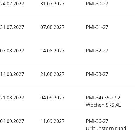
24.07.2027
31.07.2027
PMI-30-27
31.07.2027
07.08.2027
PMI-31-27
07.08.2027
14.08.2027
PMI-32-27
14.08.2027
21.08.2027
PMI-33-27
21.08.2027
04.09.2027
PMI-34+35-27 2
Wochen SKS XL
Mallorca Rund
04.09.2027
11.09.2027
PMI-36-27
Urlaubstörn rund