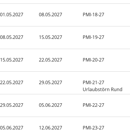
01.05.2027
08.05.2027
PMI-18-27
08.05.2027
15.05.2027
PMI-19-27
15.05.2027
22.05.2027
PMI-20-27
22.05.2027
29.05.2027
PMI-21-27
Urlaubstörn Rund
Menorca
29.05.2027
05.06.2027
PMI-22-27
05.06.2027
12.06.2027
PMI-23-27