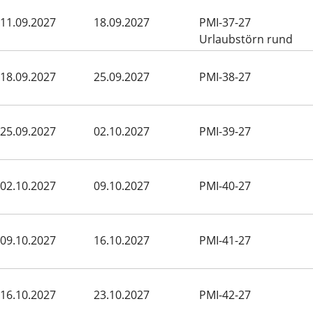
Menorca
11.09.2027
18.09.2027
PMI-37-27
Urlaubstörn rund
Menorca
18.09.2027
25.09.2027
PMI-38-27
25.09.2027
02.10.2027
PMI-39-27
02.10.2027
09.10.2027
PMI-40-27
09.10.2027
16.10.2027
PMI-41-27
16.10.2027
23.10.2027
PMI-42-27