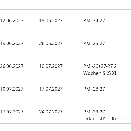
12.06.2027
19.06.2027
PMI-24-27
19.06.2027
26.06.2027
PMI-25-27
26.06.2027
10.07.2027
PMI-26+27-27 2
Wochen SKS XL
Mallorca Rund
10.07.2027
17.07.2027
PMI-28-27
17.07.2027
24.07.2027
PMI-29-27
Urlaubstörn Rund
Menorca