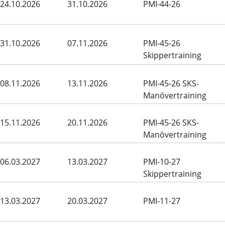
24.10.2026
31.10.2026
PMI-44-26
31.10.2026
07.11.2026
PMI-45-26
Skippertraining
08.11.2026
13.11.2026
PMI-45-26 SKS-
Manövertraining
15.11.2026
20.11.2026
PMI-45-26 SKS-
Manövertraining
06.03.2027
13.03.2027
PMI-10-27
Skippertraining
13.03.2027
20.03.2027
PMI-11-27