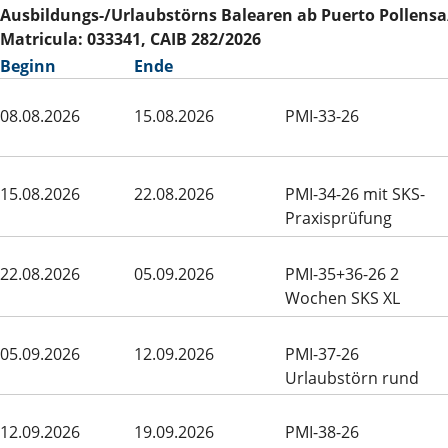
Ausbildungs-/Urlaubstörns Balearen ab Puerto Pollensa
Matricula: 033341, CAIB 282/2026
Beginn
Ende
08.08.2026
15.08.2026
PMI-33-26
15.08.2026
22.08.2026
PMI-34-26 mit SKS-
Praxisprüfung
22.08.2026
05.09.2026
PMI-35+36-26 2
Wochen SKS XL
Mallorca Rund
05.09.2026
12.09.2026
PMI-37-26
Urlaubstörn rund
Menorca
12.09.2026
19.09.2026
PMI-38-26