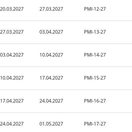
20.03.2027
27.03.2027
PMI-12-27
27.03.2027
03.04.2027
PMI-13-27
03.04.2027
10.04.2027
PMI-14-27
10.04.2027
17.04.2027
PMI-15-27
17.04.2027
24.04.2027
PMI-16-27
24.04.2027
01.05.2027
PMI-17-27