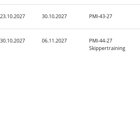
23.10.2027
30.10.2027
PMI-43-27
30.10.2027
06.11.2027
PMI-44-27
Skippertraining