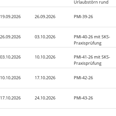
Urlaubstörn rund
Menorca
19.09.2026
26.09.2026
PMI-39-26
26.09.2026
03.10.2026
PMI-40-26 mit SKS-
Praxisprüfung
03.10.2026
10.10.2026
PMI-41-26 mit SKS-
Praxisprüfung
10.10.2026
17.10.2026
PMI-42-26
17.10.2026
24.10.2026
PMI-43-26