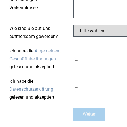
Vorkenntnisse
Wie sind Sie auf uns
aufmerksam geworden?
Ich habe die
Allgemeinen
Geschäftsbedingungen
gelesen und akzeptiert
Ich habe die
Datenschutzerklärung
gelesen und akzeptiert