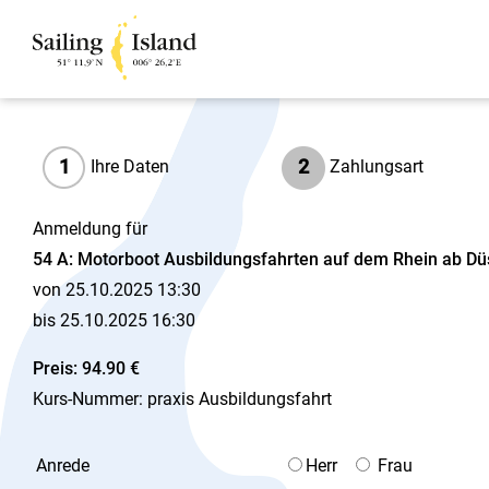
1
2
Ihre Daten
Zahlungsart
Anmeldung für
54 A: Motorboot Ausbildungsfahrten auf dem Rhein ab Dü
von 25.10.2025 13:30
bis 25.10.2025 16:30
Preis: 94.90 €
Kurs-Nummer: praxis Ausbildungsfahrt
Anrede
Herr
Frau