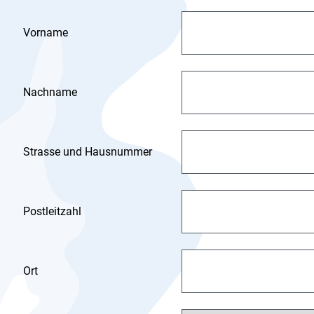
Vorname
Nachname
Strasse und Hausnummer
Postleitzahl
Ort