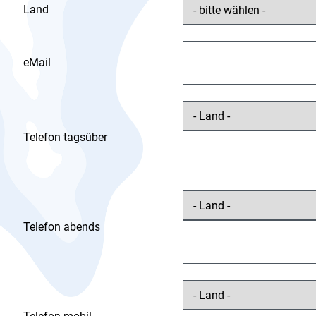
Land
eMail
Telefon tagsüber
Telefon abends