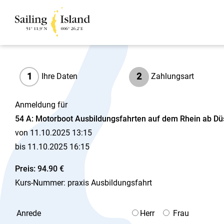
1
2
Ihre Daten
Zahlungsart
Anmeldung für
54 A: Motorboot Ausbildungsfahrten auf dem Rhein ab Dü
von 11.10.2025 13:15
bis 11.10.2025 16:15
Preis: 94.90 €
Kurs-Nummer: praxis Ausbildungsfahrt
Anrede
Herr
Frau