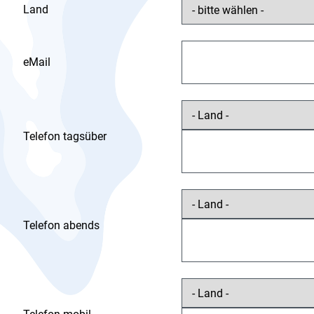
Land
eMail
Telefon tagsüber
Telefon abends