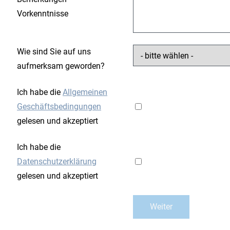
Vorkenntnisse
Wie sind Sie auf uns
aufmerksam geworden?
Ich habe die
Allgemeinen
Geschäftsbedingungen
gelesen und akzeptiert
Ich habe die
Datenschutzerklärung
gelesen und akzeptiert