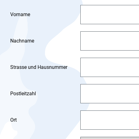
Vorname
Nachname
Strasse und Hausnummer
Postleitzahl
Ort