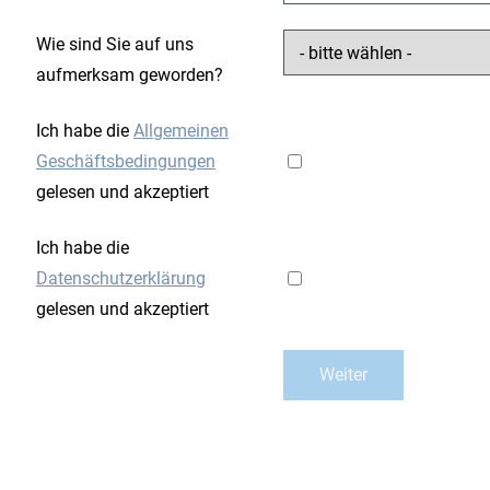
Wie sind Sie auf uns
aufmerksam geworden?
Ich habe die
Allgemeinen
Geschäftsbedingungen
gelesen und akzeptiert
Ich habe die
Datenschutzerklärung
gelesen und akzeptiert