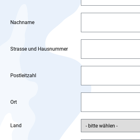
Nachname
Strasse und Hausnummer
Postleitzahl
Ort
Land