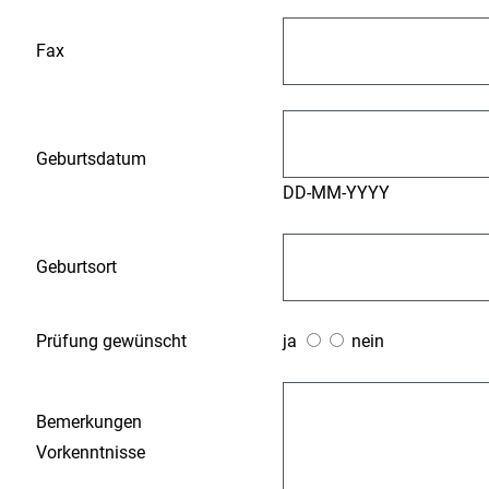
Fax
Geburtsdatum
DD-MM-YYYY
Geburtsort
Prüfung gewünscht
ja
nein
Bemerkungen
Vorkenntnisse