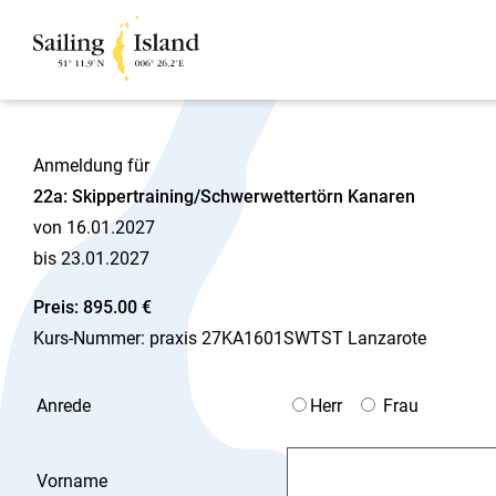
Anmeldung für
22a: Skippertraining/Schwerwettertörn Kanaren
von 16.01.2027
bis 23.01.2027
Preis: 895.00 €
Kurs-Nummer: praxis 27KA1601SWTST Lanzarote
Anrede
Herr
Frau
Vorname