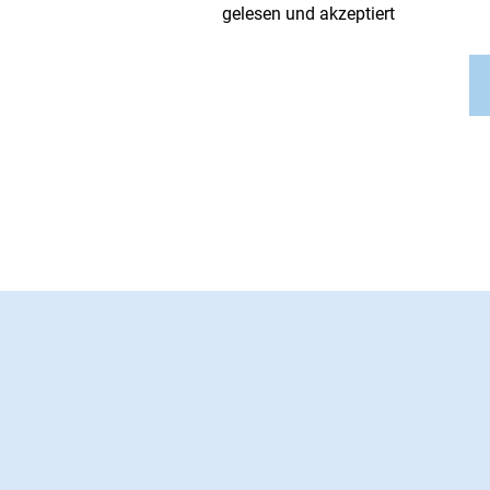
gelesen und akzeptiert