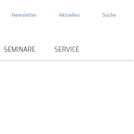
Newsletter
Aktuelles
Suche
SEMINARE
SERVICE