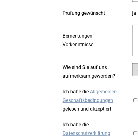
Prüfung gewünscht
ja
Bemerkungen
Vorkenntnisse
Wie sind Sie auf uns
aufmerksam geworden?
Ich habe die
Allgemeinen
Geschäftsbedingungen
gelesen und akzeptiert
Ich habe die
Datenschutzerklärung