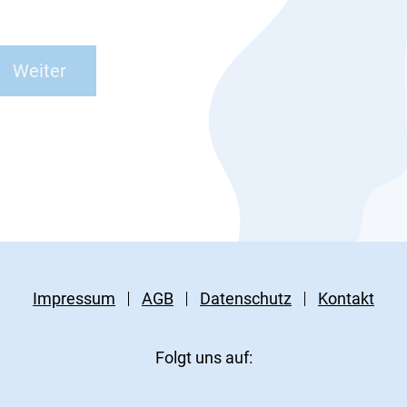
Impressum
AGB
Datenschutz
Kontakt
Folgt uns auf: