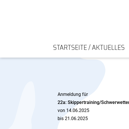
STARTSEITE / AKTUELLES
Anmeldung für
22a: Skippertraining/Schwerwett
von 14.06.2025
bis 21.06.2025