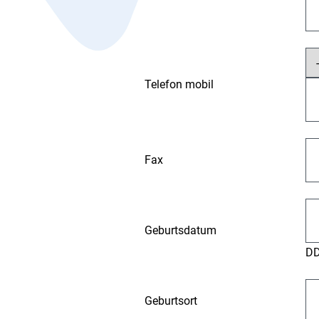
Telefon mobil
Fax
Geburtsdatum
D
Geburtsort