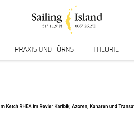
PRAXIS UND TÖRNS
THEORIE
 m Ketch RHEA im Revier Karibik, Azoren, Kanaren und Transa