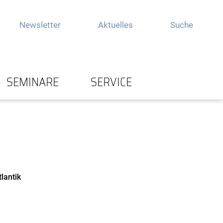
Newsletter
Aktuelles
Suche
SEMINARE
SERVICE
tlantik