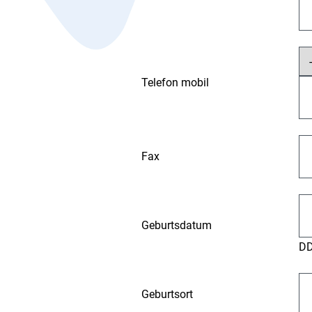
Telefon mobil
Fax
Geburtsdatum
D
Geburtsort