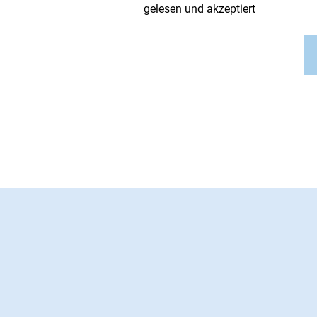
gelesen und akzeptiert