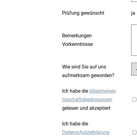
Prüfung gewünscht
ja
Bemerkungen
Vorkenntnisse
Wie sind Sie auf uns
aufmerksam geworden?
Ich habe die
Allgemeinen
Geschäftsbedingungen
gelesen und akzeptiert
Ich habe die
Datenschutzerklärung