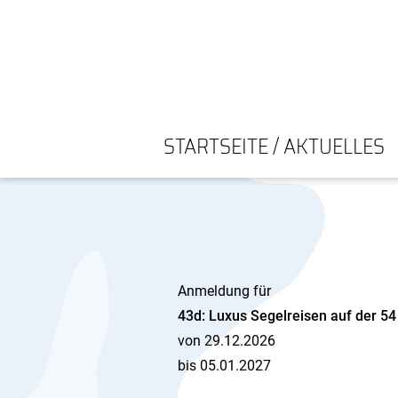
STARTSEITE / AKTUELLES
Anmeldung für
43d: Luxus Segelreisen auf der 54
von 29.12.2026
bis 05.01.2027