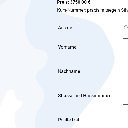
Preis: 3750.00 €
Kurs-Nummer: praxis,mitsegeln Silve
Anrede
Vorname
Nachname
Strasse und Hausnummer
Postleitzahl