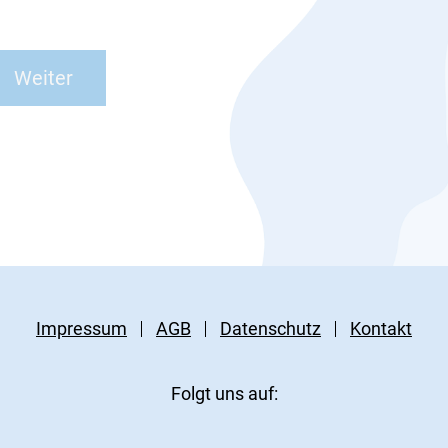
Impressum
AGB
Datenschutz
Kontakt
Folgt uns auf: