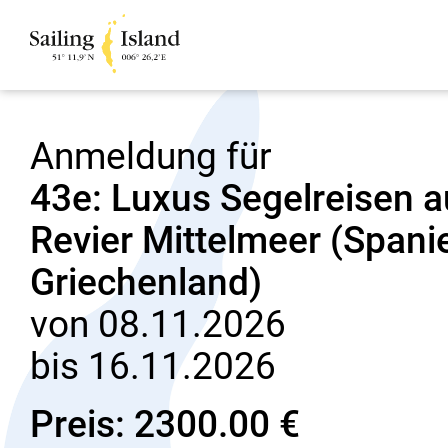
Anmeldung für
43e: Luxus Segelreisen 
Revier Mittelmeer (Spanien
Griechenland)
von 08.11.2026
bis 16.11.2026
Preis: 2300.00 €