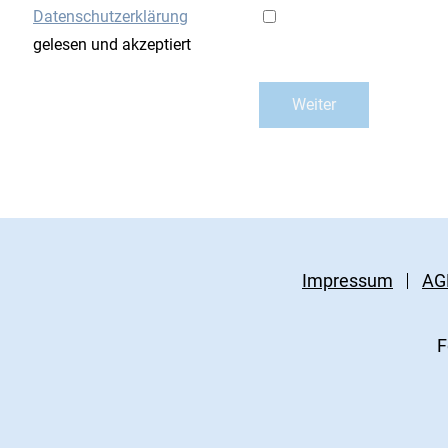
Datenschutzerklärung
gelesen und akzeptiert
Impressum
AG
F