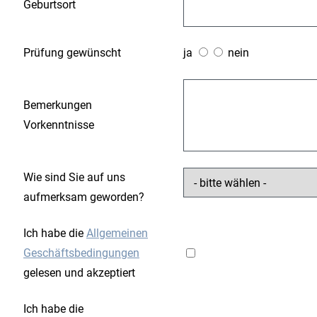
Geburtsort
Prüfung gewünscht
ja
nein
Bemerkungen
Vorkenntnisse
Wie sind Sie auf uns
aufmerksam geworden?
Ich habe die
Allgemeinen
Geschäftsbedingungen
gelesen und akzeptiert
Ich habe die