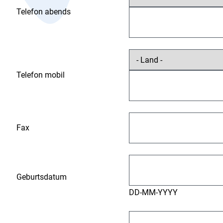
Telefon abends
Telefon mobil
Fax
Geburtsdatum
DD-MM-YYYY