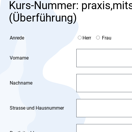
Kurs-Nummer: praxis,mit
(Überführung)
Anrede
Herr
Frau
Vorname
Nachname
Strasse und Hausnummer