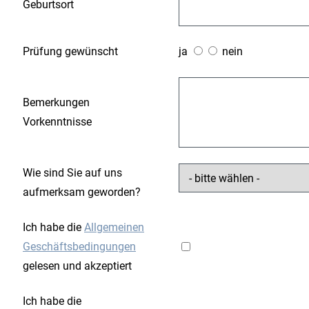
Geburtsort
Prüfung gewünscht
ja
nein
Bemerkungen
Vorkenntnisse
Wie sind Sie auf uns
aufmerksam geworden?
Ich habe die
Allgemeinen
Geschäftsbedingungen
gelesen und akzeptiert
Ich habe die