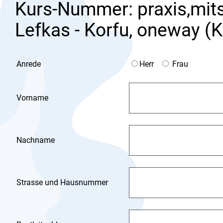
Kurs-Nummer: praxis,mits
Lefkas - Korfu, oneway (K
Anrede
Herr
Frau
Vorname
Nachname
Strasse und Hausnummer