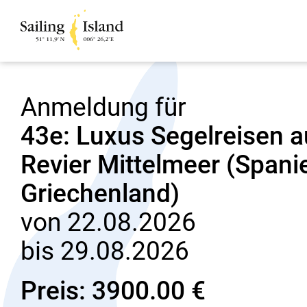
Anmeldung für
43e: Luxus Segelreisen 
Revier Mittelmeer (Spanien
Griechenland)
von 22.08.2026
bis 29.08.2026
Preis: 3900.00 €