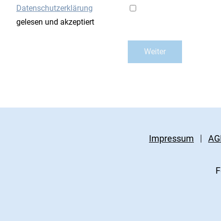
Datenschutzerklärung
gelesen und akzeptiert
Impressum
AG
F