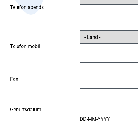
Telefon abends
Telefon mobil
Fax
Geburtsdatum
DD-MM-YYYY