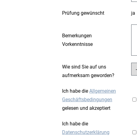
Prüfung gewünscht
ja
Bemerkungen
Vorkenntnisse
Wie sind Sie auf uns
aufmerksam geworden?
Ich habe die
Allgemeinen
Geschäftsbedingungen
gelesen und akzeptiert
Ich habe die
Datenschutzerklärung