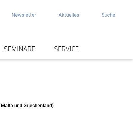
Newsletter
Aktuelles
Suche
SEMINARE
SERVICE
n, Malta und Griechenland)