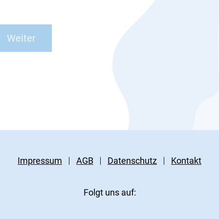
Impressum
AGB
Datenschutz
Kontakt
Folgt uns auf: