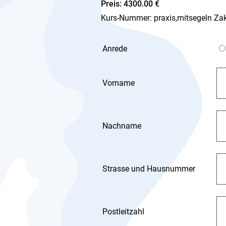
Preis: 4300.00 €
Kurs-Nummer: praxis,mitsegeln Zaky
Anrede
Vorname
Nachname
Strasse und Hausnummer
Postleitzahl