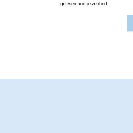
gelesen und akzeptiert