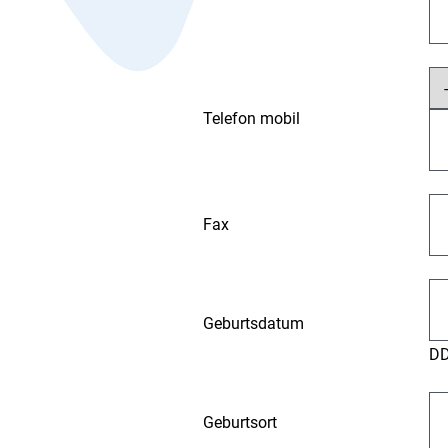
Telefon mobil
Fax
Geburtsdatum
D
Geburtsort