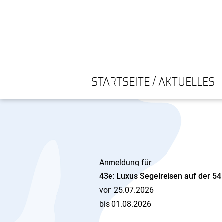
STARTSEITE / AKTUELLES
Anmeldung für
43e: Luxus Segelreisen auf der 54
von 25.07.2026
bis 01.08.2026