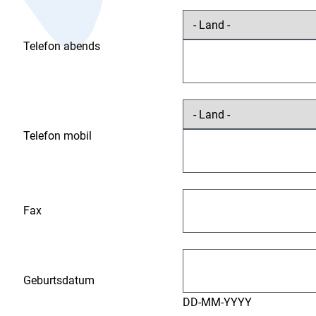
Telefon abends
Telefon mobil
Fax
Geburtsdatum
DD-MM-YYYY