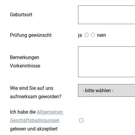
Geburtsort
Prüfung gewünscht
ja
nein
Bemerkungen
Vorkenntnisse
Wie sind Sie auf uns
aufmerksam geworden?
Ich habe die
Allgemeinen
Geschäftsbedingungen
gelesen und akzeptiert