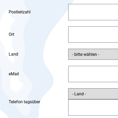
Postleitzahl
Ort
Land
eMail
Telefon tagsüber