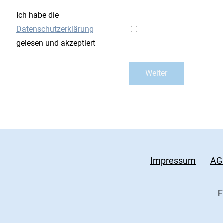
Ich habe die
Datenschutzerklärung
gelesen und akzeptiert
Impressum
AG
F