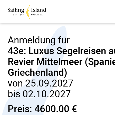
Anmeldung für
43e: Luxus Segelreisen 
Revier Mittelmeer (Spanien
Griechenland)
von 25.09.2027
bis 02.10.2027
Preis: 4600.00 €