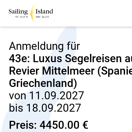
Anmeldung für
43e: Luxus Segelreisen 
Revier Mittelmeer (Spanien
Griechenland)
von 11.09.2027
bis 18.09.2027
Preis: 4450.00 €