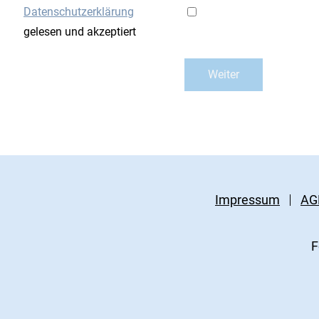
Datenschutzerklärung
gelesen und akzeptiert
Impressum
AG
F