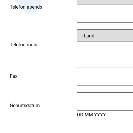
Telefon abends
Telefon mobil
Fax
Geburtsdatum
DD-MM-YYYY