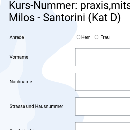
Kurs-Nummer: praxis,mits
Milos - Santorini (Kat D)
Anrede
Herr
Frau
Vorname
Nachname
Strasse und Hausnummer