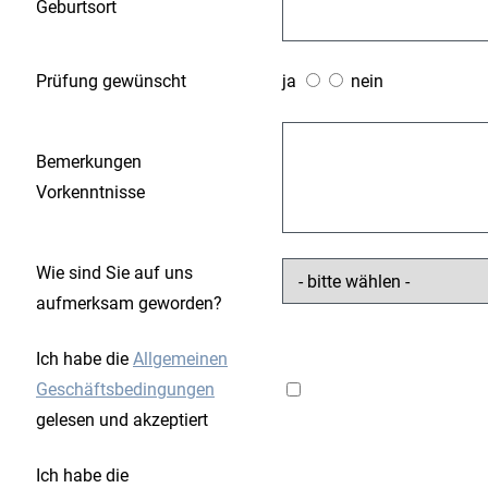
Geburtsort
Prüfung gewünscht
ja
nein
Bemerkungen
Vorkenntnisse
Wie sind Sie auf uns
aufmerksam geworden?
Ich habe die
Allgemeinen
Geschäftsbedingungen
gelesen und akzeptiert
Ich habe die