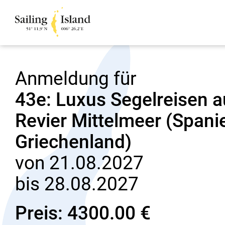
Anmeldung für
43e: Luxus Segelreisen 
Revier Mittelmeer (Spanien
Griechenland)
von 21.08.2027
bis 28.08.2027
Preis: 4300.00 €