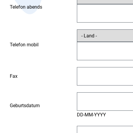
Telefon abends
Telefon mobil
Fax
Geburtsdatum
DD-MM-YYYY