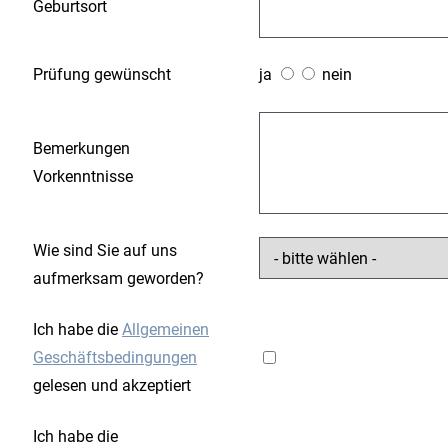
Geburtsort
Prüfung gewünscht
ja
nein
Bemerkungen
Vorkenntnisse
Wie sind Sie auf uns
aufmerksam geworden?
Ich habe die
Allgemeinen
Geschäftsbedingungen
gelesen und akzeptiert
Ich habe die