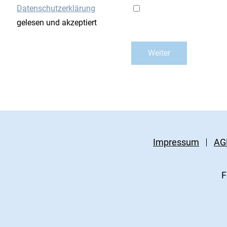
Datenschutzerklärung
gelesen und akzeptiert
Impressum
AG
F