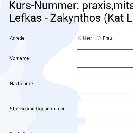
Kurs-Nummer: praxis,mits
Lefkas - Zakynthos (Kat L
Anrede
Herr
Frau
Vorname
Nachname
Strasse und Hausnummer