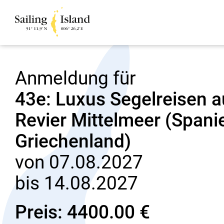
Anmeldung für
43e: Luxus Segelreisen 
Revier Mittelmeer (Spanien
Griechenland)
von 07.08.2027
bis 14.08.2027
Preis: 4400.00 €