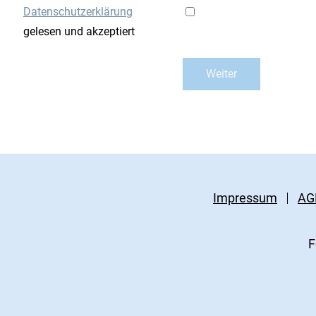
Datenschutzerklärung
gelesen und akzeptiert
Impressum
AG
F