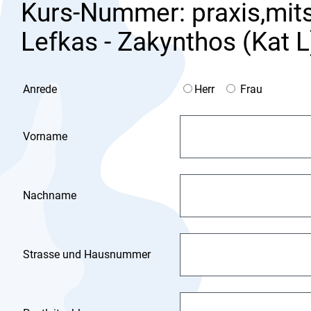
Kurs-Nummer: praxis,mits
Lefkas - Zakynthos (Kat L
Anrede
Herr
Frau
Vorname
Nachname
Strasse und Hausnummer