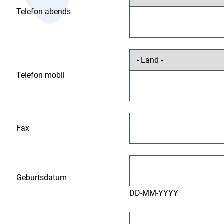
Telefon abends
Telefon mobil
Fax
Geburtsdatum
DD-MM-YYYY