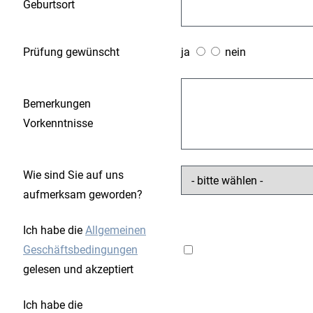
Geburtsort
Prüfung gewünscht
ja
nein
Bemerkungen
Vorkenntnisse
Wie sind Sie auf uns
aufmerksam geworden?
Ich habe die
Allgemeinen
Geschäftsbedingungen
gelesen und akzeptiert
Ich habe die