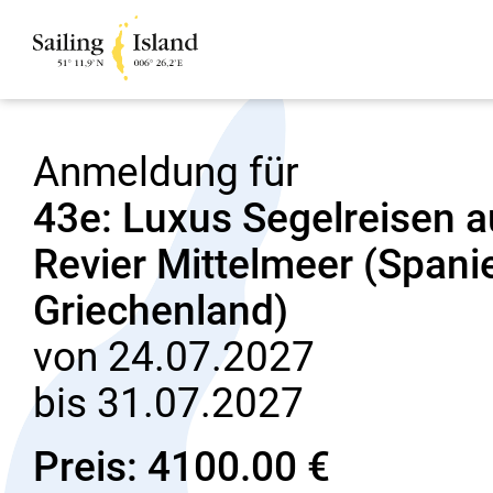
Anmeldung für
43e: Luxus Segelreisen 
Revier Mittelmeer (Spanien
Griechenland)
von 24.07.2027
bis 31.07.2027
Preis: 4100.00 €