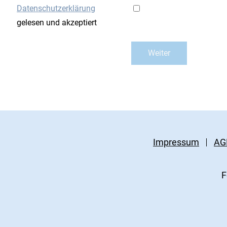
Datenschutzerklärung
gelesen und akzeptiert
Impressum
AG
F