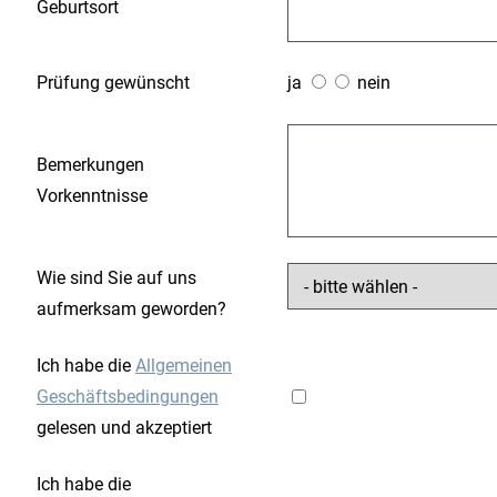
Geburtsort
Prüfung gewünscht
ja
nein
Bemerkungen
Vorkenntnisse
Wie sind Sie auf uns
aufmerksam geworden?
Ich habe die
Allgemeinen
Geschäftsbedingungen
gelesen und akzeptiert
Ich habe die