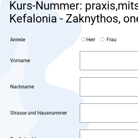
Kurs-Nummer: praxis,mits
Kefalonia - Zaknythos, on
Anrede
Herr
Frau
Vorname
Nachname
Strasse und Hausnummer