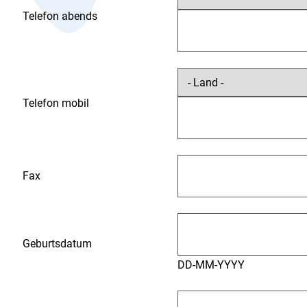
Telefon abends
Telefon mobil
Fax
Geburtsdatum
DD-MM-YYYY