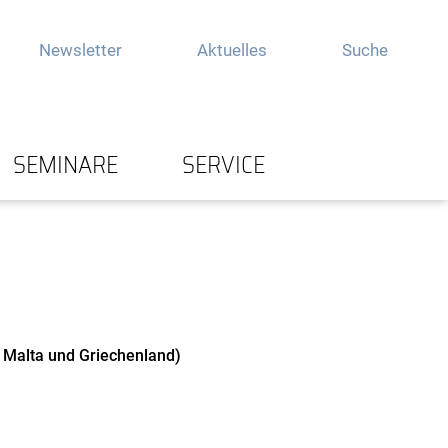
Newsletter
Aktuelles
Suche
SEMINARE
SERVICE
n, Malta und Griechenland)