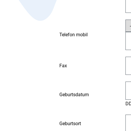
Telefon mobil
Fax
Geburtsdatum
D
Geburtsort