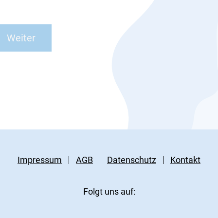
Impressum
AGB
Datenschutz
Kontakt
Folgt uns auf: