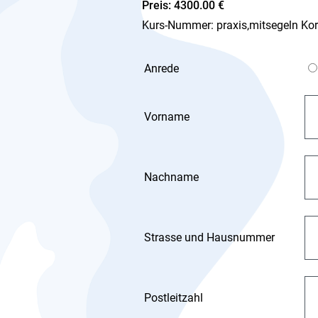
Preis: 4300.00 €
Kurs-Nummer: praxis,mitsegeln Korfu
Anrede
Vorname
Nachname
Strasse und Hausnummer
Postleitzahl