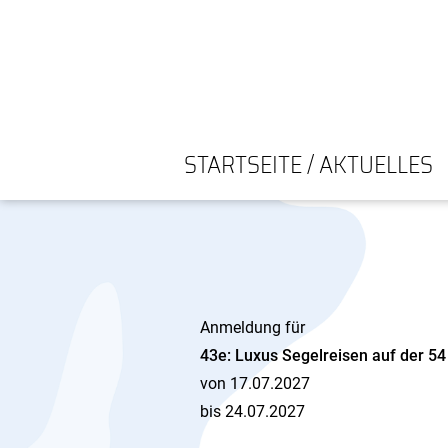
STARTSEITE / AKTUELLES
Anmeldung für
43e: Luxus Segelreisen auf der 54
von 17.07.2027
bis 24.07.2027