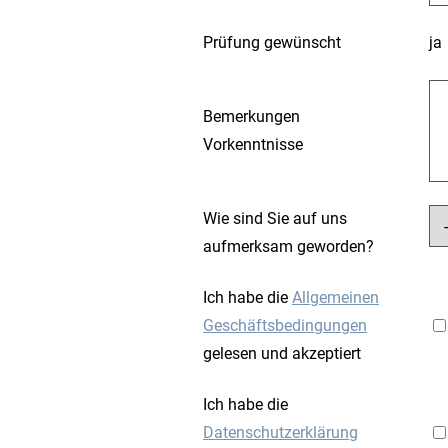
Prüfung gewünscht
ja
Bemerkungen
Vorkenntnisse
Wie sind Sie auf uns
aufmerksam geworden?
Ich habe die
Allgemeinen
Geschäftsbedingungen
gelesen und akzeptiert
Ich habe die
Datenschutzerklärung