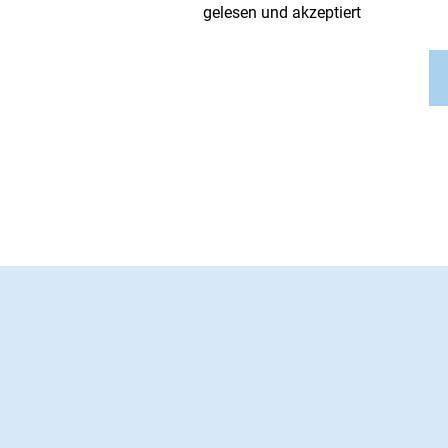
gelesen und akzeptiert