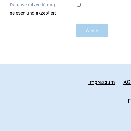
Datenschutzerklärung
gelesen und akzeptiert
Impressum
AG
F