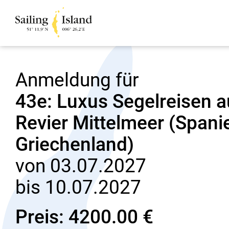
Anmeldung für
43e: Luxus Segelreisen 
Revier Mittelmeer (Spanien
Griechenland)
von 03.07.2027
bis 10.07.2027
Preis: 4200.00 €