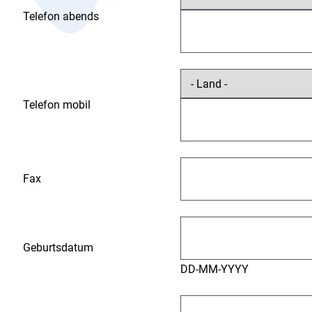
Telefon abends
Telefon mobil
Fax
Geburtsdatum
DD-MM-YYYY