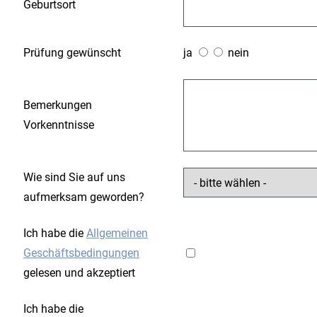
Geburtsort
Prüfung gewünscht
ja
nein
Bemerkungen
Vorkenntnisse
Wie sind Sie auf uns
aufmerksam geworden?
Ich habe die
Allgemeinen
Geschäftsbedingungen
gelesen und akzeptiert
Ich habe die