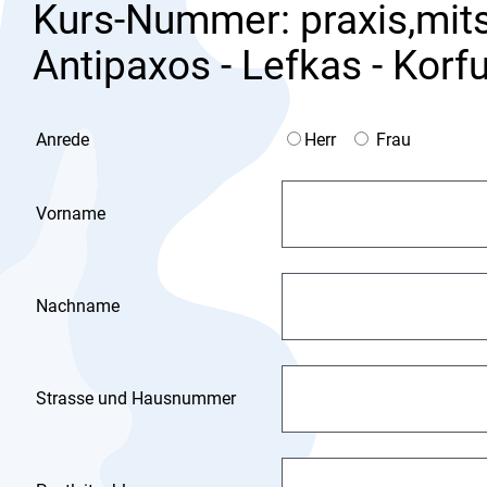
Kurs-Nummer: praxis,mits
Antipaxos - Lefkas - Korfu
Anrede
Herr
Frau
Vorname
Nachname
Strasse und Hausnummer