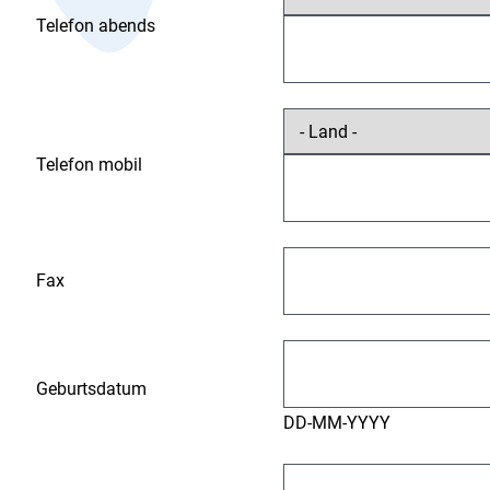
Telefon abends
Telefon mobil
Fax
Geburtsdatum
DD-MM-YYYY