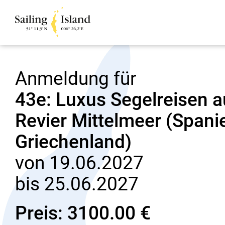
Anmeldung für
43e: Luxus Segelreisen 
Revier Mittelmeer (Spanien
Griechenland)
von 19.06.2027
bis 25.06.2027
Preis: 3100.00 €