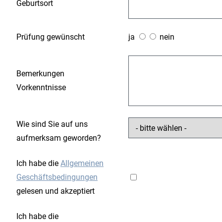
Geburtsort
Prüfung gewünscht
ja
nein
Bemerkungen
Vorkenntnisse
Wie sind Sie auf uns
aufmerksam geworden?
Ich habe die
Allgemeinen
Geschäftsbedingungen
gelesen und akzeptiert
Ich habe die