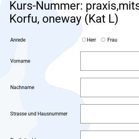
Kurs-Nummer: praxis,mits
Korfu, oneway (Kat L)
Anrede
Herr
Frau
Vorname
Nachname
Strasse und Hausnummer