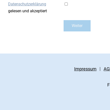
Datenschutzerklärung
gelesen und akzeptiert
Impressum
AG
F