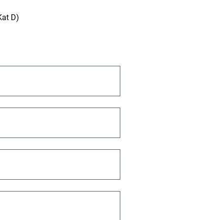
Kat D)