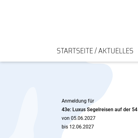
STARTSEITE / AKTUELLES
Anmeldung für
43e: Luxus Segelreisen auf der 54
von 05.06.2027
bis 12.06.2027