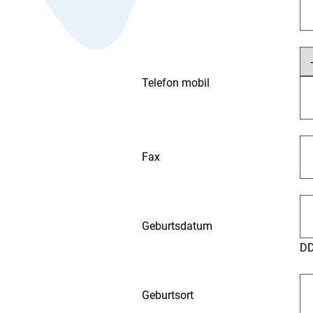
Telefon mobil
Fax
Geburtsdatum
D
Geburtsort