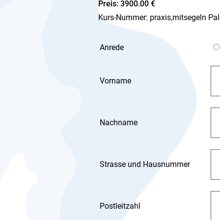
Preis: 3900.00 €
Kurs-Nummer: praxis,mitsegeln Paler
Anrede
Vorname
Nachname
Strasse und Hausnummer
Postleitzahl