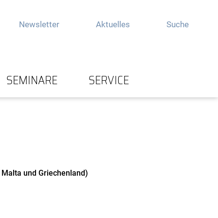
Newsletter
Aktuelles
Suche
SEMINARE
SERVICE
n, Malta und Griechenland)