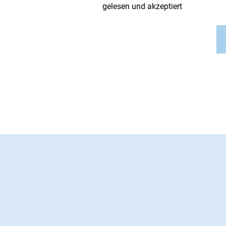
gelesen und akzeptiert