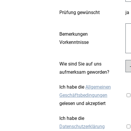
Prüfung gewünscht
ja
Bemerkungen
Vorkenntnisse
Wie sind Sie auf uns
aufmerksam geworden?
Ich habe die
Allgemeinen
Geschäftsbedingungen
gelesen und akzeptiert
Ich habe die
Datenschutzerklärung