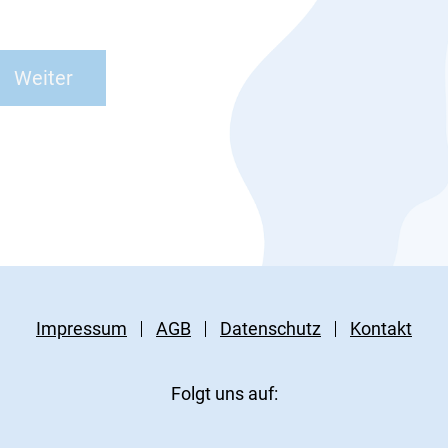
Impressum
AGB
Datenschutz
Kontakt
Folgt uns auf: