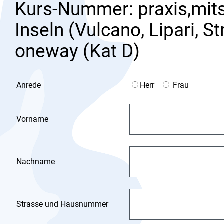
Kurs-Nummer: praxis,mits
Inseln (Vulcano, Lipari, S
oneway (Kat D)
Anrede
Herr
Frau
Vorname
Nachname
Strasse und Hausnummer