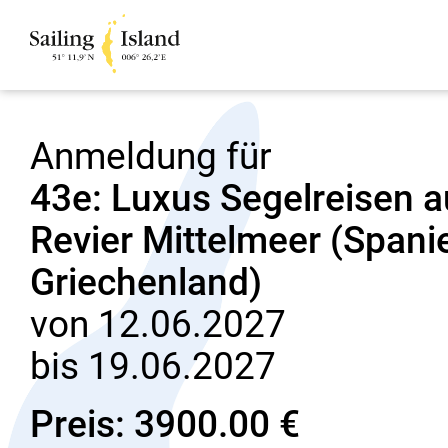
Anmeldung für
43e: Luxus Segelreisen 
Revier Mittelmeer (Spanien
Griechenland)
von 12.06.2027
bis 19.06.2027
Preis: 3900.00 €