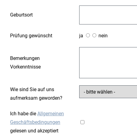
Geburtsort
Prüfung gewünscht
ja
nein
Bemerkungen
Vorkenntnisse
Wie sind Sie auf uns
aufmerksam geworden?
Ich habe die
Allgemeinen
Geschäftsbedingungen
gelesen und akzeptiert