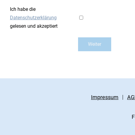
Ich habe die
Datenschutzerklärung
gelesen und akzeptiert
Impressum
AG
F