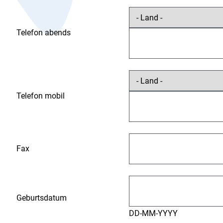
Telefon abends
Telefon mobil
Fax
Geburtsdatum
DD-MM-YYYY