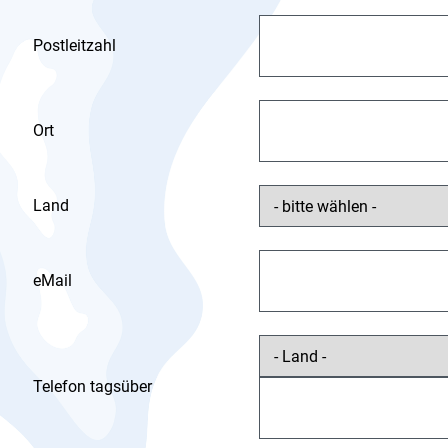
Postleitzahl
Ort
Land
eMail
Telefon tagsüber