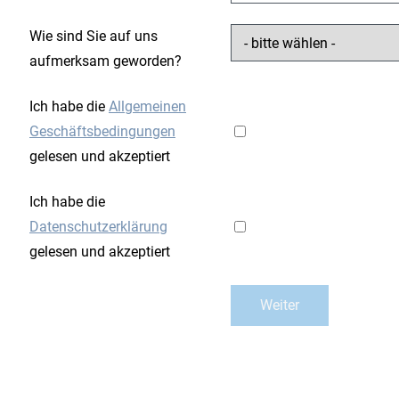
Wie sind Sie auf uns
aufmerksam geworden?
Ich habe die
Allgemeinen
Geschäftsbedingungen
gelesen und akzeptiert
Ich habe die
Datenschutzerklärung
gelesen und akzeptiert