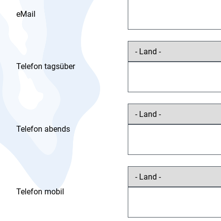
eMail
Telefon tagsüber
Telefon abends
Telefon mobil