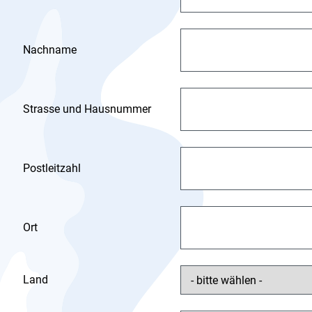
Nachname
Strasse und Hausnummer
Postleitzahl
Ort
Land