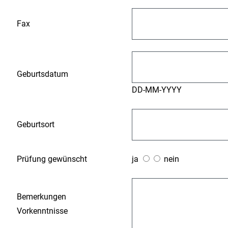
Fax
Geburtsdatum
DD-MM-YYYY
Geburtsort
Prüfung gewünscht
ja
nein
Bemerkungen
Vorkenntnisse