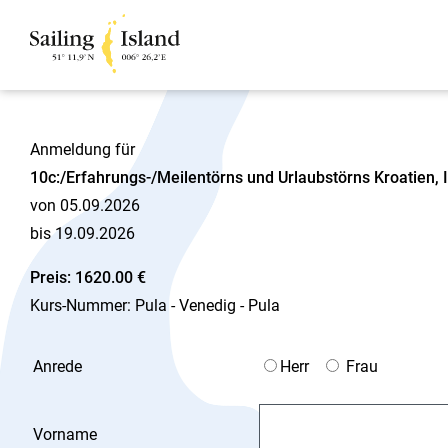
Anmeldung für
10c:/Erfahrungs-/Meilentörns und Urlaubstörns Kroatien, I
von 05.09.2026
bis 19.09.2026
Preis: 1620.00 €
Kurs-Nummer: Pula - Venedig - Pula
Anrede
Herr
Frau
Vorname