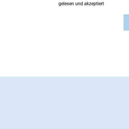
gelesen und akzeptiert