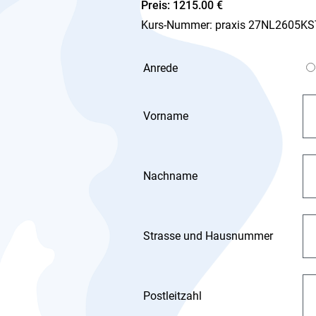
Preis: 1215.00 €
Kurs-Nummer: praxis 27NL2605KST
Anrede
Vorname
Nachname
Strasse und Hausnummer
Postleitzahl