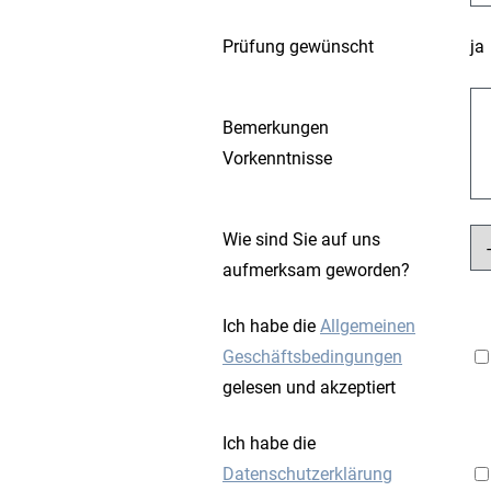
Prüfung gewünscht
ja
Bemerkungen
Vorkenntnisse
Wie sind Sie auf uns
aufmerksam geworden?
Ich habe die
Allgemeinen
Geschäftsbedingungen
gelesen und akzeptiert
Ich habe die
Datenschutzerklärung