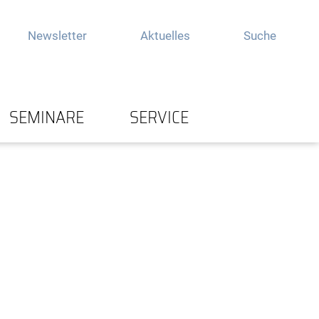
Newsletter
Aktuelles
Suche
SEMINARE
SERVICE