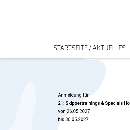
STARTSEITE / AKTUELLES
Anmeldung für
21: Skippertrainings & Specials
von 26.05.2027
bis 30.05.2027