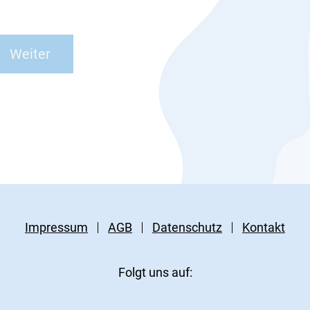
Impressum
AGB
Datenschutz
Kontakt
Folgt uns auf: