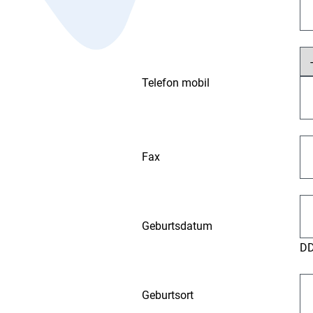
Telefon mobil
Fax
Geburtsdatum
D
Geburtsort