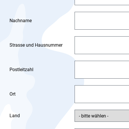
Nachname
Strasse und Hausnummer
Postleitzahl
Ort
Land