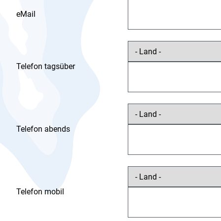
eMail
Telefon tagsüber
Telefon abends
Telefon mobil