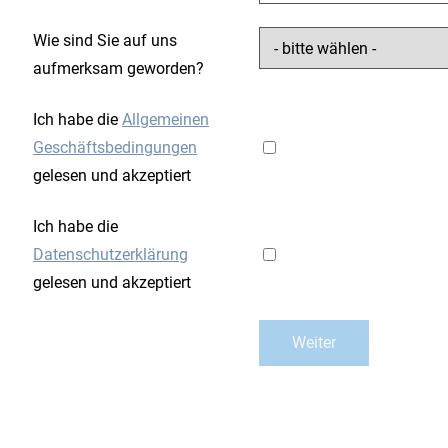
Wie sind Sie auf uns
aufmerksam geworden?
Ich habe die
Allgemeinen
Geschäftsbedingungen
gelesen und akzeptiert
Ich habe die
Datenschutzerklärung
gelesen und akzeptiert