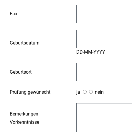
Fax
Geburtsdatum
DD-MM-YYYY
Geburtsort
Prüfung gewünscht
ja
nein
Bemerkungen
Vorkenntnisse