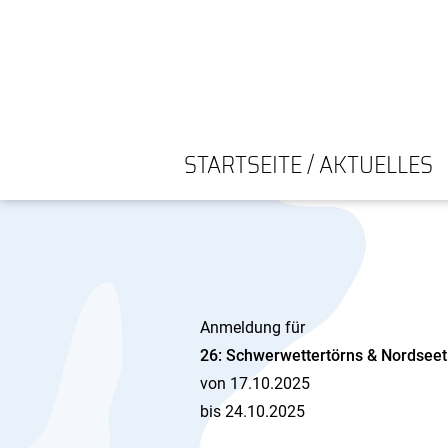
STARTSEITE / AKTUELLES
Anmeldung für
26: Schwerwettertörns & Nordseet
von 17.10.2025
bis 24.10.2025