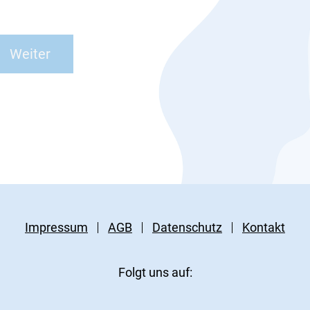
Impressum
AGB
Datenschutz
Kontakt
Folgt uns auf: