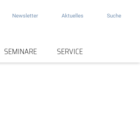
Newsletter
Aktuelles
Suche
SEMINARE
SERVICE