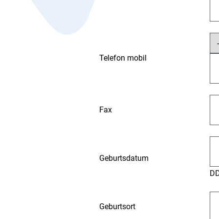
Telefon mobil
Fax
Geburtsdatum
D
Geburtsort