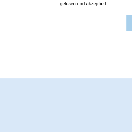
gelesen und akzeptiert