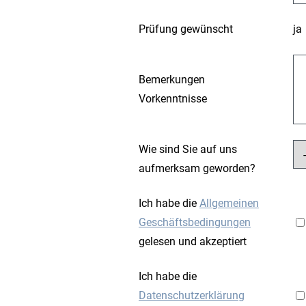
Prüfung gewünscht
ja
Bemerkungen
Vorkenntnisse
Wie sind Sie auf uns
aufmerksam geworden?
Ich habe die
Allgemeinen
Geschäftsbedingungen
gelesen und akzeptiert
Ich habe die
Datenschutzerklärung