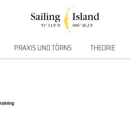
PRAXIS UND TÖRNS
THEORIE
raining