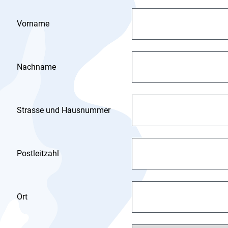
Vorname
Nachname
Strasse und Hausnummer
Postleitzahl
Ort