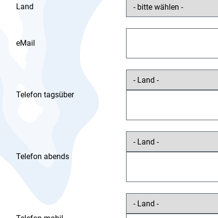
Land
eMail
Telefon tagsüber
Telefon abends