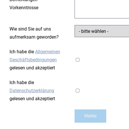
Vorkenntnisse
Wie sind Sie auf uns
aufmerksam geworden?
Ich habe die
Allgemeinen
Geschäftsbedingungen
gelesen und akzeptiert
Ich habe die
Datenschutzerklärung
gelesen und akzeptiert