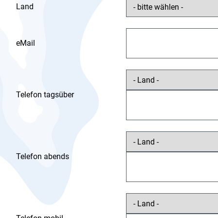
Land
eMail
Telefon tagsüber
Telefon abends