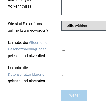
Vorkenntnisse
Wie sind Sie auf uns
aufmerksam geworden?
Ich habe die
Allgemeinen
Geschäftsbedingungen
gelesen und akzeptiert
Ich habe die
Datenschutzerklärung
gelesen und akzeptiert