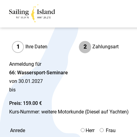
1
2
Ihre Daten
Zahlungsart
Anmeldung für
66: Wassersport-Seminare
von 30.01.2027
bis
Preis: 159.00 €
Kurs-Nummer: weitere Motorkunde (Diesel auf Yachten)
Anrede
Herr
Frau