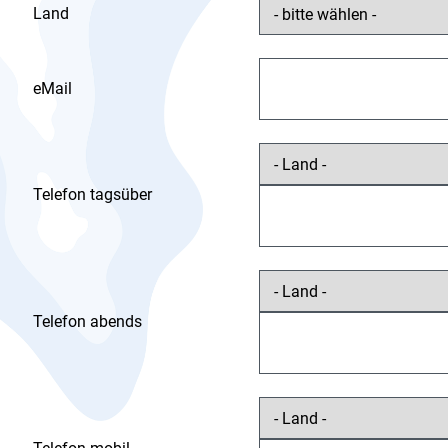
Land
eMail
Telefon tagsüber
Telefon abends