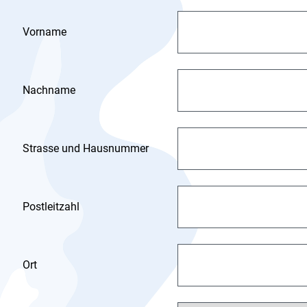
Vorname
Nachname
Strasse und Hausnummer
Postleitzahl
Ort