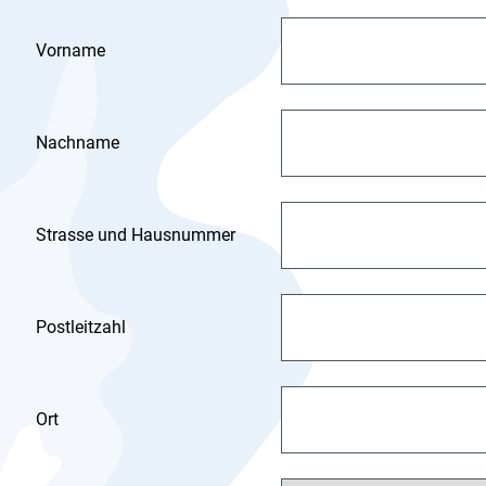
Vorname
Nachname
Strasse und Hausnummer
Postleitzahl
Ort