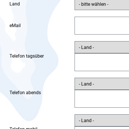
Land
eMail
Telefon tagsüber
Telefon abends