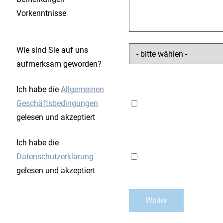
Vorkenntnisse
Wie sind Sie auf uns
aufmerksam geworden?
Ich habe die
Allgemeinen
Geschäftsbedingungen
gelesen und akzeptiert
Ich habe die
Datenschutzerklärung
gelesen und akzeptiert