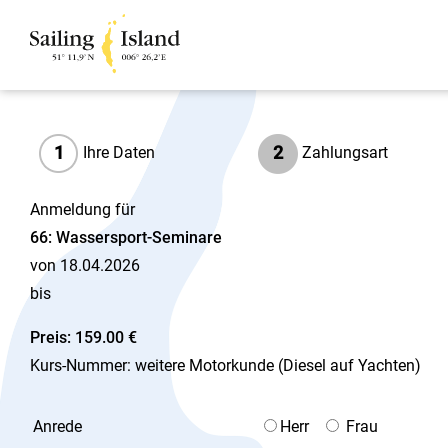
1
2
Ihre Daten
Zahlungsart
Anmeldung für
66: Wassersport-Seminare
von 18.04.2026
bis
Preis: 159.00 €
Kurs-Nummer: weitere Motorkunde (Diesel auf Yachten)
Anrede
Herr
Frau