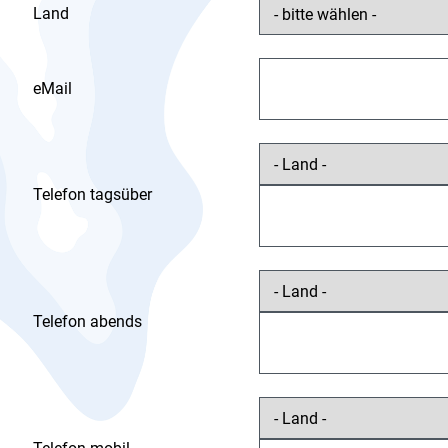
Land
eMail
Telefon tagsüber
Telefon abends