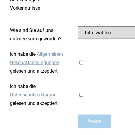
Vorkenntnisse
Wie sind Sie auf uns
aufmerksam geworden?
Ich habe die
Allgemeinen
Geschäftsbedingungen
gelesen und akzeptiert
Ich habe die
Datenschutzerklärung
gelesen und akzeptiert