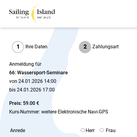
1
2
Ihre Daten
Zahlungsart
Anmeldung für
66: Wassersport-Seminare
von 24.01.2026 14:00
bis 24.01.2026 17:00
Preis: 59.00 €
Kurs-Nummer: weitere Elektronische Navi-GPS
Anrede
Herr
Frau