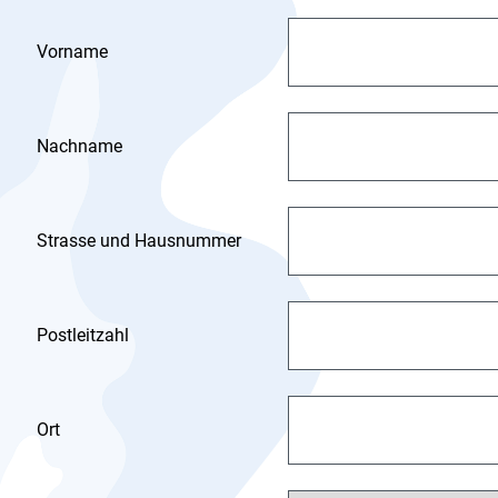
Vorname
Nachname
Strasse und Hausnummer
Postleitzahl
Ort