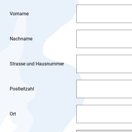
Vorname
Nachname
Strasse und Hausnummer
Postleitzahl
Ort