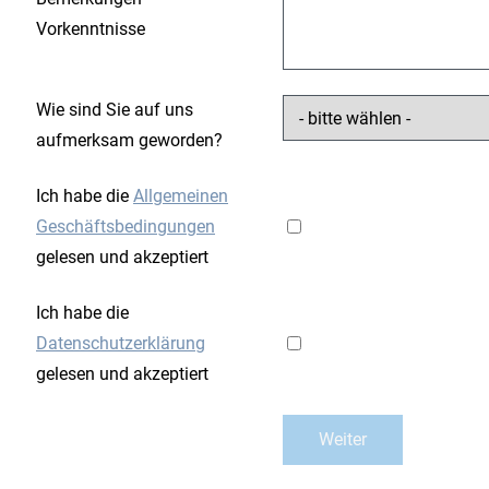
Vorkenntnisse
Wie sind Sie auf uns
aufmerksam geworden?
Ich habe die
Allgemeinen
Geschäftsbedingungen
gelesen und akzeptiert
Ich habe die
Datenschutzerklärung
gelesen und akzeptiert