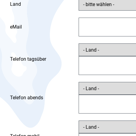
Land
eMail
Telefon tagsüber
Telefon abends