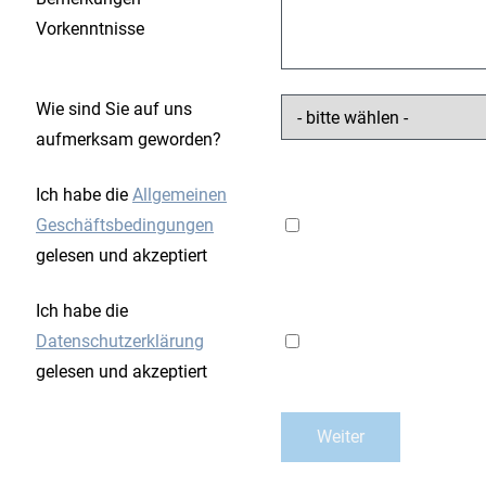
Vorkenntnisse
Wie sind Sie auf uns
aufmerksam geworden?
Ich habe die
Allgemeinen
Geschäftsbedingungen
gelesen und akzeptiert
Ich habe die
Datenschutzerklärung
gelesen und akzeptiert