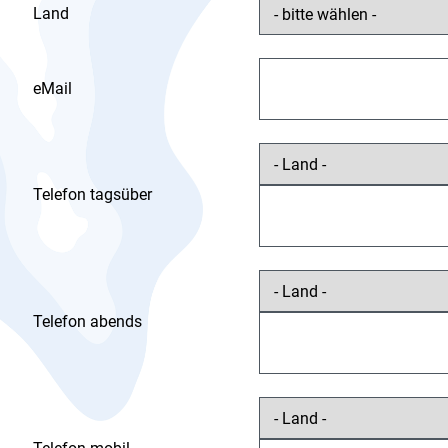
Land
eMail
Telefon tagsüber
Telefon abends