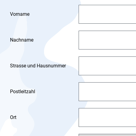
Vorname
Nachname
Strasse und Hausnummer
Postleitzahl
Ort