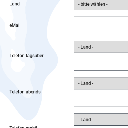
Land
eMail
Telefon tagsüber
Telefon abends