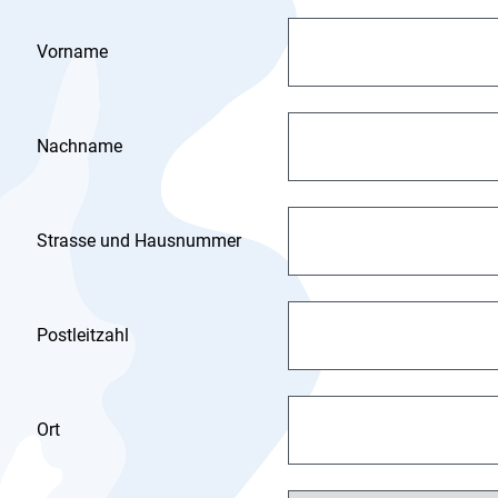
Vorname
Nachname
Strasse und Hausnummer
Postleitzahl
Ort