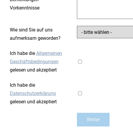
Vorkenntnisse
Wie sind Sie auf uns
aufmerksam geworden?
Ich habe die
Allgemeinen
Geschäftsbedingungen
gelesen und akzeptiert
Ich habe die
Datenschutzerklärung
gelesen und akzeptiert