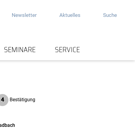
Newsletter
Aktuelles
Suche
SEMINARE
SERVICE
4
Bestätigung
ladbach