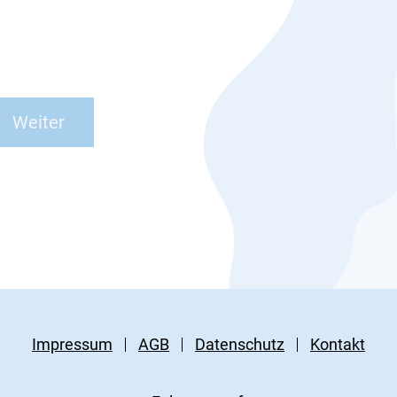
Impressum
AGB
Datenschutz
Kontakt