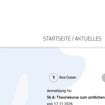
STARTSEITE / AKTUELLES
1
Ihre Daten
Anmeldung für
56 A: Theoriekurse zum amtliche
von 17.11.2026