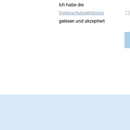
Ich habe die
Datenschutzerklärung
gelesen und akzeptiert