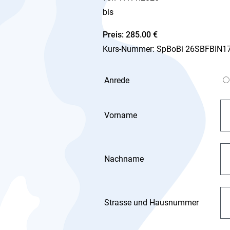
bis
Preis: 285.00 €
Kurs-Nummer: SpBoBi 26SBFBIN1
Anrede
Vorname
Nachname
Strasse und Hausnummer