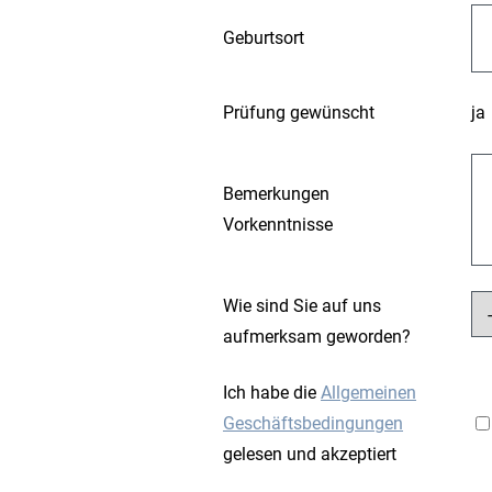
Geburtsort
Prüfung gewünscht
ja
Bemerkungen
Vorkenntnisse
Wie sind Sie auf uns
aufmerksam geworden?
Ich habe die
Allgemeinen
Geschäftsbedingungen
gelesen und akzeptiert