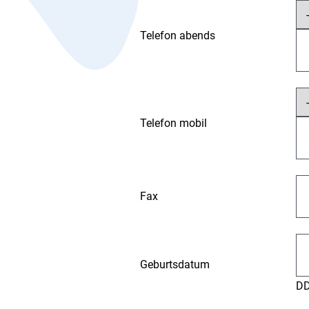
Telefon abends
Telefon mobil
Fax
Geburtsdatum
D