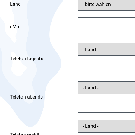
Land
eMail
Telefon tagsüber
Telefon abends