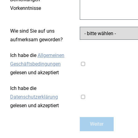
Vorkenntnisse
Wie sind Sie auf uns
aufmerksam geworden?
Ich habe die
Allgemeinen
Geschäftsbedingungen
gelesen und akzeptiert
Ich habe die
Datenschutzerklärung
gelesen und akzeptiert