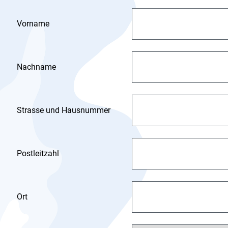
Vorname
Nachname
Strasse und Hausnummer
Postleitzahl
Ort