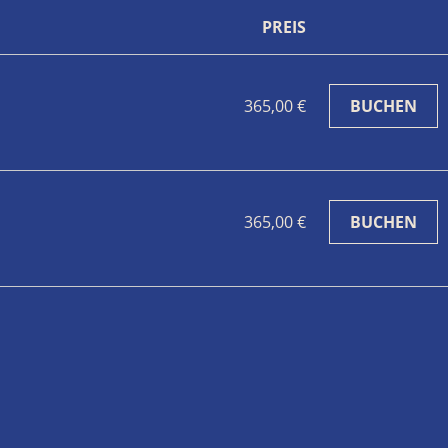
PREIS
365,00 €
365,00 €