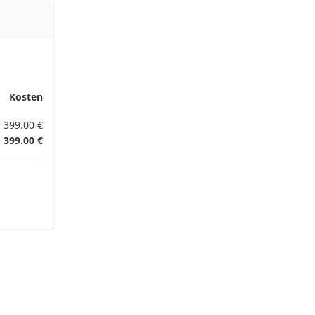
Kosten
399.00 €
399.00 €