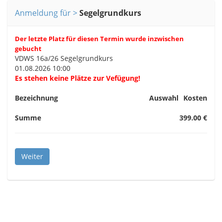
Anmeldung für
Segelgrundkurs
Der letzte Platz für diesen Termin wurde inzwischen
gebucht
VDWS 16a/26 Segelgrundkurs
01.08.2026 10:00
Es stehen keine Plätze zur Vefügung!
Bezeichnung
Auswahl
Kosten
Summe
399.00 €