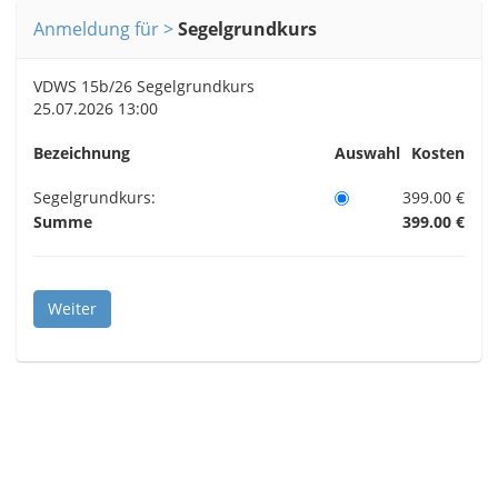
Anmeldung für
Segelgrundkurs
VDWS 15b/26 Segelgrundkurs
25.07.2026 13:00
Bezeichnung
Auswahl
Kosten
Segelgrundkurs:
399.00 €
Summe
399.00 €