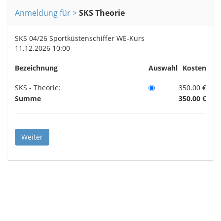
Anmeldung für
SKS Theorie
SKS 04/26 Sportküstenschiffer WE-Kurs
11.12.2026 10:00
Bezeichnung
Auswahl
Kosten
SKS - Theorie:
350.00 €
Summe
350.00 €